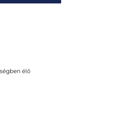
ségben élő