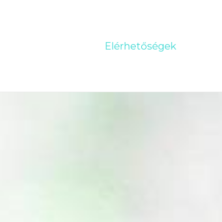
Elérhetőségek